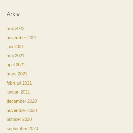
Arkiv
maj 2022
november 2021
juni 2021
maj 2021
april 2021
mars 2021
februari 2021
januari 2021
december 2020
november 2020
oktober 2020
september 2020