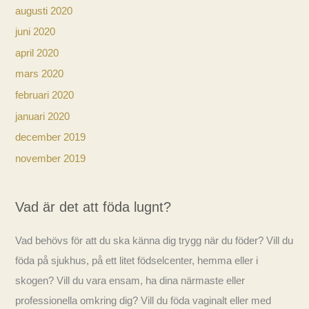
augusti 2020
juni 2020
april 2020
mars 2020
februari 2020
januari 2020
december 2019
november 2019
Vad är det att föda lugnt?
Vad behövs för att du ska känna dig trygg när du föder? Vill du
föda på sjukhus, på ett litet födselcenter, hemma eller i
skogen? Vill du vara ensam, ha dina närmaste eller
professionella omkring dig? Vill du föda vaginalt eller med