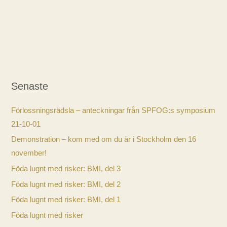
Senaste
Förlossningsrädsla – anteckningar från SPFOG:s symposium
21-10-01
Demonstration – kom med om du är i Stockholm den 16
november!
Föda lugnt med risker: BMI, del 3
Föda lugnt med risker: BMI, del 2
Föda lugnt med risker: BMI, del 1
Föda lugnt med risker