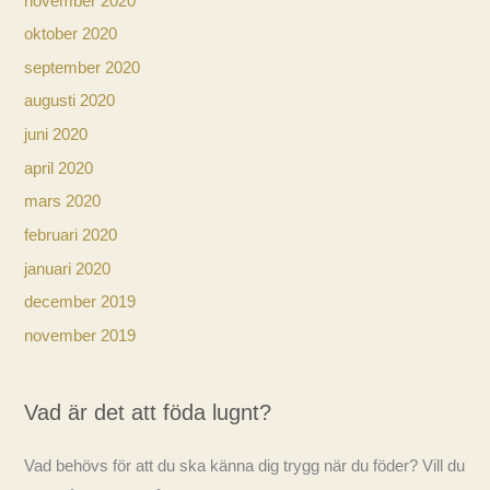
november 2020
oktober 2020
september 2020
augusti 2020
juni 2020
april 2020
mars 2020
februari 2020
januari 2020
december 2019
november 2019
Vad är det att föda lugnt?
Vad behövs för att du ska känna dig trygg när du föder? Vill du