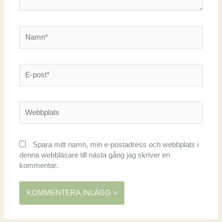
Namn*
E-
post*
Webbplats
Spara mitt namn, min e-postadress och webbplats i
denna webbläsare till nästa gång jag skriver en
kommentar.