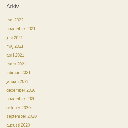
Arkiv
maj 2022
november 2021
juni 2021
maj 2021
april 2021
mars 2021
februari 2021
januari 2021
december 2020
november 2020
oktober 2020
september 2020
augusti 2020