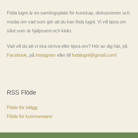
Föda lugnt är en samlingsplats för kunskap, diskussioner och
media om vad som gör att du kan föda lugnt. Vi vill tipsa om
sånt som är hjälpsamt och klokt.
Vad vill du att vi ska skriva eller tipsa om? Hör av dig här, på
Facebook
, på
Instagram
eller till
fodalugnt@gmail.com
!
RSS Flöde
Flöde för inlägg
Flöde för kommentarer