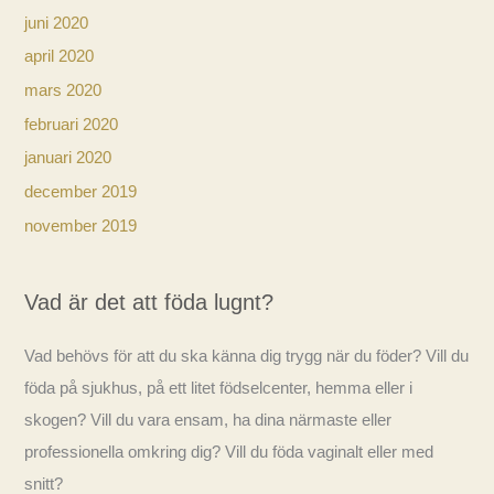
juni 2020
april 2020
mars 2020
februari 2020
januari 2020
december 2019
november 2019
Vad är det att föda lugnt?
Vad behövs för att du ska känna dig trygg när du föder? Vill du
föda på sjukhus, på ett litet födselcenter, hemma eller i
skogen? Vill du vara ensam, ha dina närmaste eller
professionella omkring dig? Vill du föda vaginalt eller med
snitt?