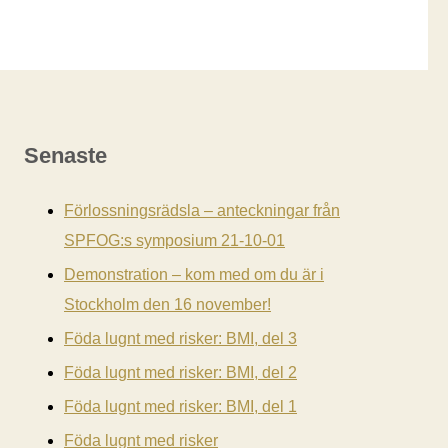
Senaste
Förlossningsrädsla – anteckningar från
SPFOG:s symposium 21-10-01
Demonstration – kom med om du är i
Stockholm den 16 november!
Föda lugnt med risker: BMI, del 3
Föda lugnt med risker: BMI, del 2
Föda lugnt med risker: BMI, del 1
Föda lugnt med risker