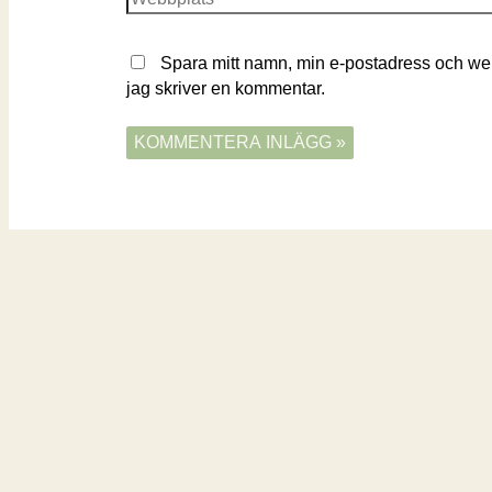
Spara mitt namn, min e-postadress och web
jag skriver en kommentar.