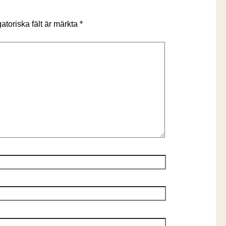
atoriska fält är märkta
*