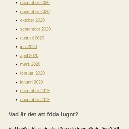
december 2020
november 2020
oktober 2020
september 2020
augusti 2020
juni 2020
april 2020
mars 2020
februari 2020
januari 2020
december 2019
november 2019
Vad är det att föda lugnt?
Vad behövs för att du ska känna dig trygg när du föder? Vill