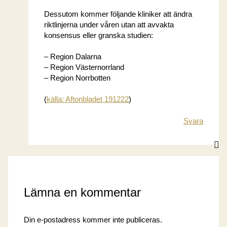
Dessutom kommer följande kliniker att ändra
riktlinjerna under våren utan att avvakta
konsensus eller granska studien:
– Region Dalarna
– Region Västernorrland
– Region Norrbotten
(
källa: Aftonbladet 191222
)
Svara
Lämna en kommentar
Din e-postadress kommer inte publiceras.