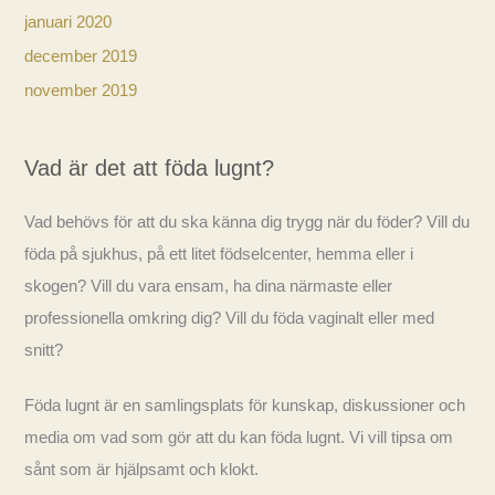
januari 2020
december 2019
november 2019
Vad är det att föda lugnt?
Vad behövs för att du ska känna dig trygg när du föder? Vill du
föda på sjukhus, på ett litet födselcenter, hemma eller i
skogen? Vill du vara ensam, ha dina närmaste eller
professionella omkring dig? Vill du föda vaginalt eller med
snitt?
Föda lugnt är en samlingsplats för kunskap, diskussioner och
media om vad som gör att du kan föda lugnt. Vi vill tipsa om
sånt som är hjälpsamt och klokt.