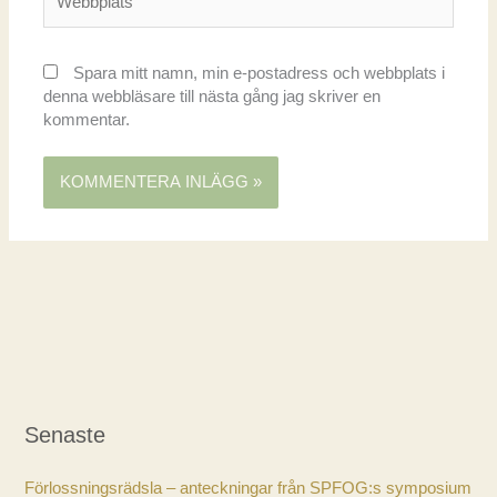
Spara mitt namn, min e-postadress och webbplats i
denna webbläsare till nästa gång jag skriver en
kommentar.
Senaste
Förlossningsrädsla – anteckningar från SPFOG:s symposium