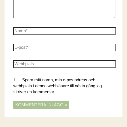
Namn*
E-
post*
Webbplats
Spara mitt namn, min e-postadress och
webbplats i denna webbläsare till nästa gång jag
skriver en kommentar.