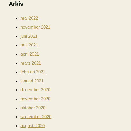
Arkiv
maj 2022
november 2021
juni 2021
maj 2021
april 2021
mars 2021
februari 2021
januari 2021
december 2020
november 2020
oktober 2020
september 2020
augusti 2020