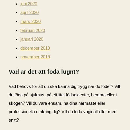
juni 2020
april 2020
mars 2020
februari 2020
januari 2020
december 2019
november 2019
Vad är det att föda lugnt?
Vad behövs för att du ska känna dig trygg när du föder? Vill
du föda på sjukhus, på ett litet födselcenter, hemma eller i
skogen? Vill du vara ensam, ha dina närmaste eller
professionella omkring dig? Vill du föda vaginalt eller med
snitt?