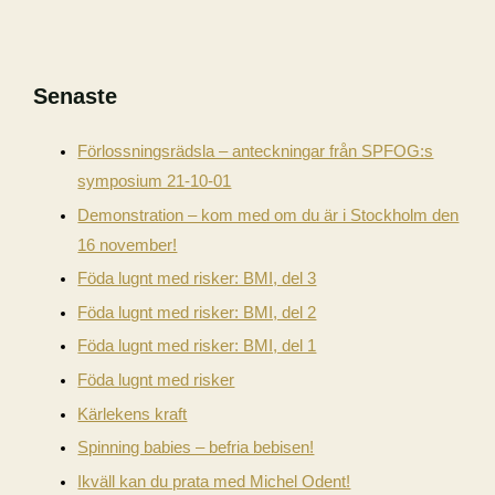
Senaste
Förlossningsrädsla – anteckningar från SPFOG:s
symposium 21-10-01
Demonstration – kom med om du är i Stockholm den
16 november!
Föda lugnt med risker: BMI, del 3
Föda lugnt med risker: BMI, del 2
Föda lugnt med risker: BMI, del 1
Föda lugnt med risker
Kärlekens kraft
Spinning babies – befria bebisen!
Ikväll kan du prata med Michel Odent!