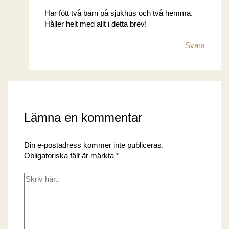
Har fött två barn på sjukhus och två hemma.
Håller helt med allt i detta brev!
Svara
Lämna en kommentar
Din e-postadress kommer inte publiceras.
Obligatoriska fält är märkta
*
Skriv
här..