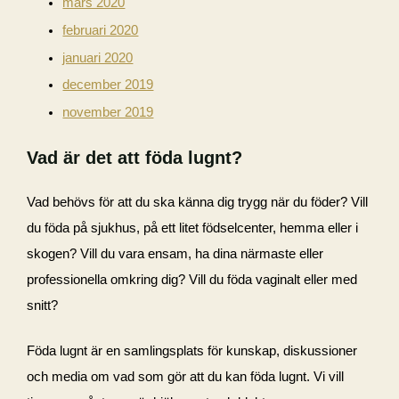
mars 2020
februari 2020
januari 2020
december 2019
november 2019
Vad är det att föda lugnt?
Vad behövs för att du ska känna dig trygg när du föder? Vill
du föda på sjukhus, på ett litet födselcenter, hemma eller i
skogen? Vill du vara ensam, ha dina närmaste eller
professionella omkring dig? Vill du föda vaginalt eller med
snitt?
Föda lugnt är en samlingsplats för kunskap, diskussioner
och media om vad som gör att du kan föda lugnt. Vi vill