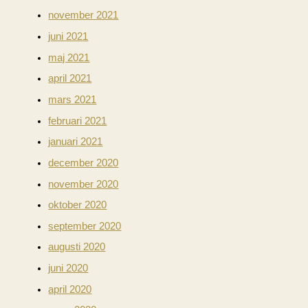
november 2021
juni 2021
maj 2021
april 2021
mars 2021
februari 2021
januari 2021
december 2020
november 2020
oktober 2020
september 2020
augusti 2020
juni 2020
april 2020