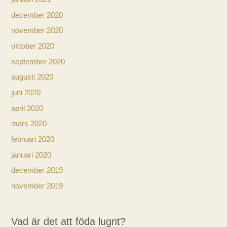
december 2020
november 2020
oktober 2020
september 2020
augusti 2020
juni 2020
april 2020
mars 2020
februari 2020
januari 2020
december 2019
november 2019
Vad är det att föda lugnt?