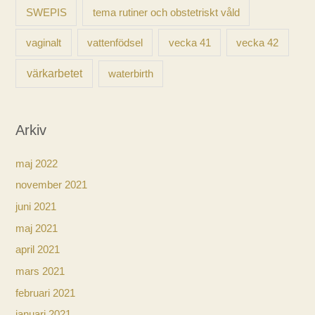
SWEPIS
tema rutiner och obstetriskt våld
vaginalt
vecka 41
vecka 42
vattenfödsel
värkarbetet
waterbirth
Arkiv
maj 2022
november 2021
juni 2021
maj 2021
april 2021
mars 2021
februari 2021
januari 2021