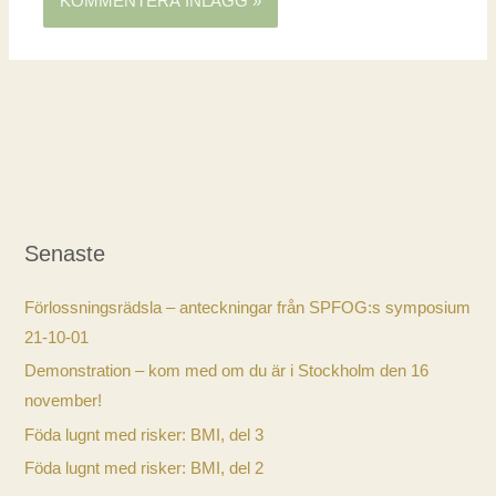
Senaste
Förlossningsrädsla – anteckningar från SPFOG:s symposium
21-10-01
Demonstration – kom med om du är i Stockholm den 16
november!
Föda lugnt med risker: BMI, del 3
Föda lugnt med risker: BMI, del 2