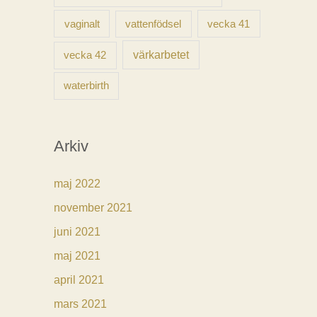
vaginalt
vecka 41
vattenfödsel
vecka 42
värkarbetet
waterbirth
Arkiv
maj 2022
november 2021
juni 2021
maj 2021
april 2021
mars 2021