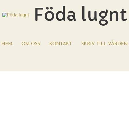
Föda lugnt
HEM
OM OSS
KONTAKT
SKRIV TILL VÅRDEN