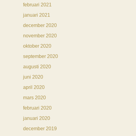
februari 2021
januari 2021
december 2020
november 2020
oktober 2020
september 2020
augusti 2020
juni 2020
april 2020
mars 2020
februari 2020
januari 2020
december 2019