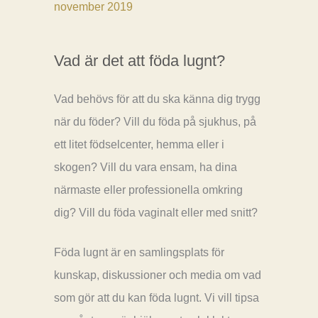
november 2019
Vad är det att föda lugnt?
Vad behövs för att du ska känna dig trygg
när du föder? Vill du föda på sjukhus, på
ett litet födselcenter, hemma eller i
skogen? Vill du vara ensam, ha dina
närmaste eller professionella omkring
dig? Vill du föda vaginalt eller med snitt?
Föda lugnt är en samlingsplats för
kunskap, diskussioner och media om vad
som gör att du kan föda lugnt. Vi vill tipsa