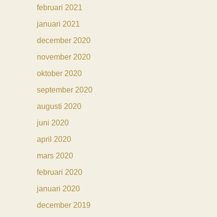
februari 2021
januari 2021
december 2020
november 2020
oktober 2020
september 2020
augusti 2020
juni 2020
april 2020
mars 2020
februari 2020
januari 2020
december 2019