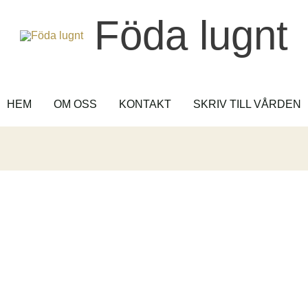
Föda lugnt
HEM
OM OSS
KONTAKT
SKRIV TILL VÅRDEN