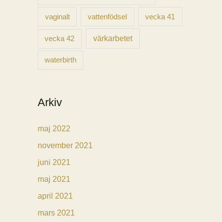
vaginalt
vecka 41
vattenfödsel
vecka 42
värkarbetet
waterbirth
Arkiv
maj 2022
november 2021
juni 2021
maj 2021
april 2021
mars 2021