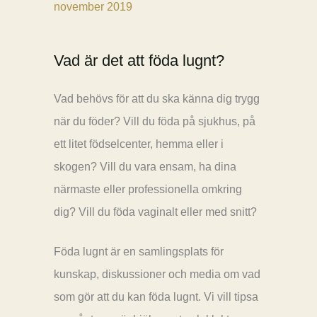
november 2019
Vad är det att föda lugnt?
Vad behövs för att du ska känna dig trygg
när du föder? Vill du föda på sjukhus, på
ett litet födselcenter, hemma eller i
skogen? Vill du vara ensam, ha dina
närmaste eller professionella omkring
dig? Vill du föda vaginalt eller med snitt?
Föda lugnt är en samlingsplats för
kunskap, diskussioner och media om vad
som gör att du kan föda lugnt. Vi vill tipsa