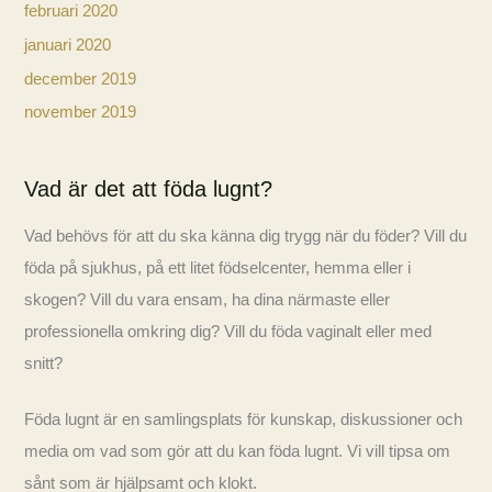
februari 2020
januari 2020
december 2019
november 2019
Vad är det att föda lugnt?
Vad behövs för att du ska känna dig trygg när du föder? Vill du
föda på sjukhus, på ett litet födselcenter, hemma eller i
skogen? Vill du vara ensam, ha dina närmaste eller
professionella omkring dig? Vill du föda vaginalt eller med
snitt?
Föda lugnt är en samlingsplats för kunskap, diskussioner och
media om vad som gör att du kan föda lugnt. Vi vill tipsa om
sånt som är hjälpsamt och klokt.