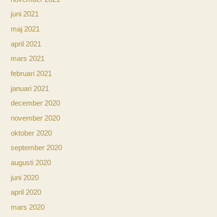
juni 2021
maj 2021
april 2021
mars 2021
februari 2021
januari 2021
december 2020
november 2020
oktober 2020
september 2020
augusti 2020
juni 2020
april 2020
mars 2020