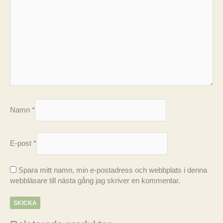
Namn
*
E-post
*
Spara mitt namn, min e-postadress och webbplats i denna
webbläsare till nästa gång jag skriver en kommentar.